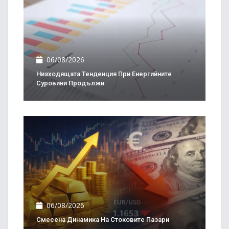
06/08/2026
Низходящата Тенденция При Енергийните
Суровини Продължи
06/08/2026
Смесена Динамика На Стоковите Пазари