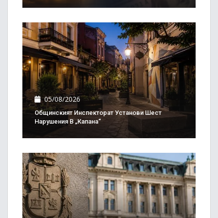
05/08/2026
Общинският Инспекторат Установи Шест
Нарушения В „Капана“