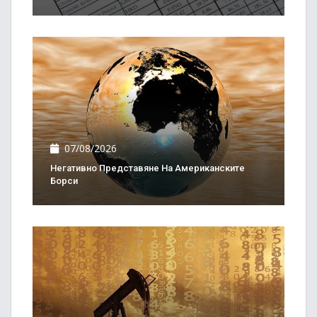
07/08/2026
Негативно Представяне На Американските
Борси