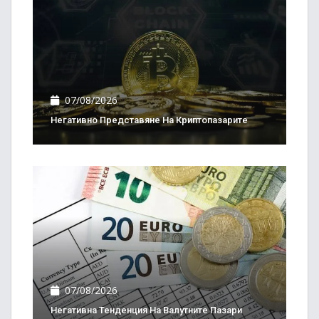
07/08/2026
Негативно Представяне На Криптопазарите
07/08/2026
Негативна Тенденция На Валутните Пазари