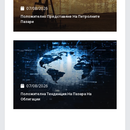
07/08/2026
Положително Представяне На Петролните
Пазари
07/08/2026
Положителна Тенденция На Пазара На
Облигации