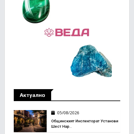
Актуално
05/08/2026
Общинският Инспекторат Установи
Шест Нар..