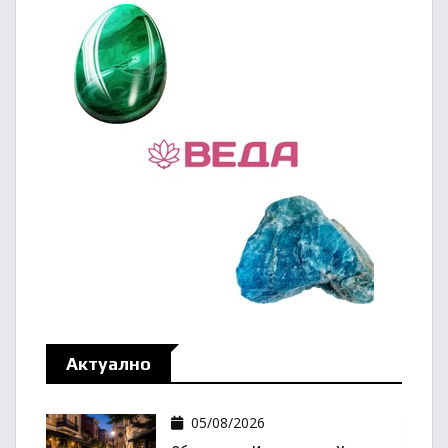
Актуално
05/08/2026