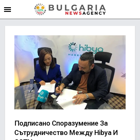
Подписано Споразумение За
Сътрудничество Между Hibya И