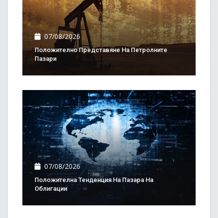
07/08/2026
Положително Представяне На Петролните
Пазари
07/08/2026
Положителна Тенденция На Пазара На
Облигации