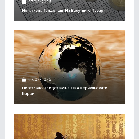
07/08/2026
Негативна Тенденция На Валутните Пазари
07/08/2026
Негативно Представяне На Американските
Борси