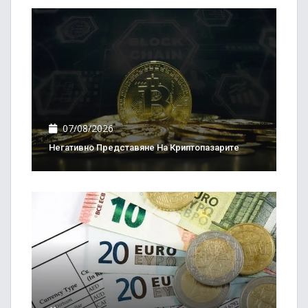
07/08/2026
Негативно Представяне На Криптопазарите