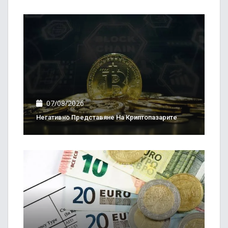
07/08/2026
Негативно Представяне На Криптопазарите