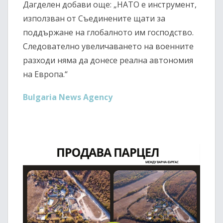
Дагделен добави още: „НАТО е инструмент,
използван от Съединените щати за
поддържане на глобалното им господство.
Следователно увеличаването на военните
разходи няма да донесе реална автономия
на Европа.“
Bulgaria News Agency