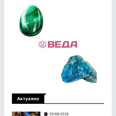
Актуално
05/08/2026