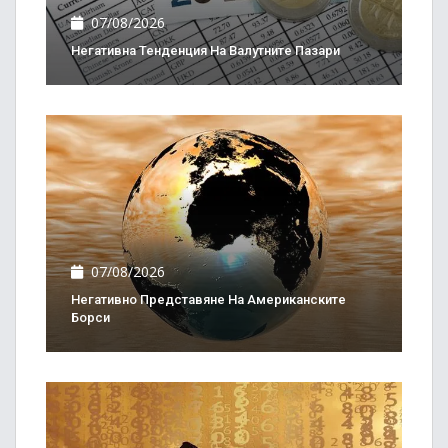
07/08/2026
Негативна Тенденция На Валутните Пазари
07/08/2026
Негативно Представяне На Американските
Борси