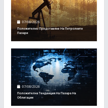
07/08/2026
Положително Представяне На Петролните
Пазари
07/08/2026
Положителна Тенденция На Пазара На
Облигации