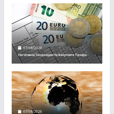
07/08/2026
Негативна Тенденция На Валутните Пазари
07/08/2026