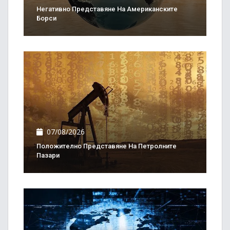
Негативно Представяне На Американските
Борси
07/08/2026
Положително Представяне На Петролните
Пазари