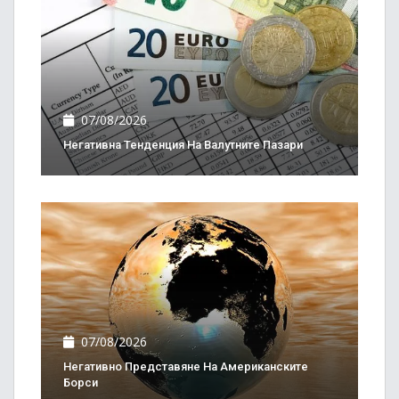
07/08/2026
Негативна Тенденция На Валутните Пазари
07/08/2026
Негативно Представяне На Американските
Борси