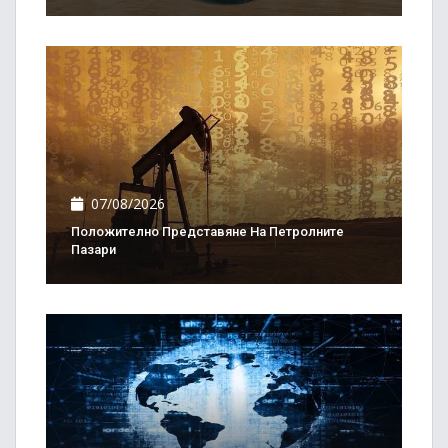
07/08/2026
Положително Представяне На Петролните
Пазари