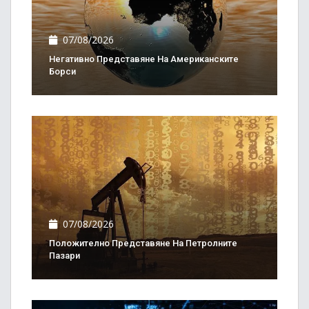
07/08/2026
Негативно Представяне На Американските
Борси
07/08/2026
Положително Представяне На Петролните
Пазари