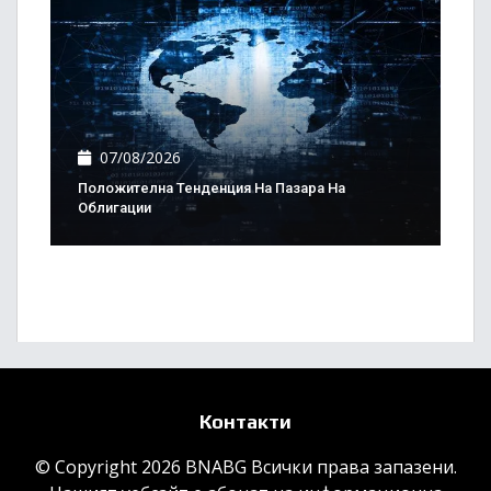
07/08/2026
Положителна Тенденция На Пазара На
Облигации
Контакти
© Copyright 2026 BNABG Всички права запазени.