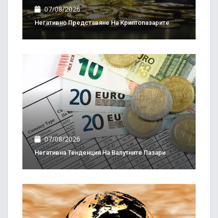
07/08/2026
Негативно Представяне На Криптопазарите
07/08/2026
Негативна Тенденция На Валутните Пазари