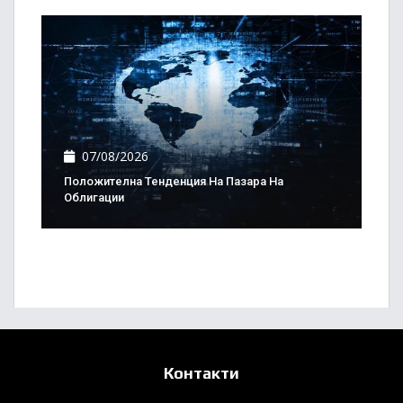
07/08/2026
Положителна Тенденция На Пазара На
Облигации
Контакти