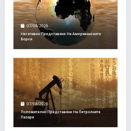
07/08/2026
Негативно Представяне На Американските
Борси
07/08/2026
Положително Представяне На Петролните
Пазари