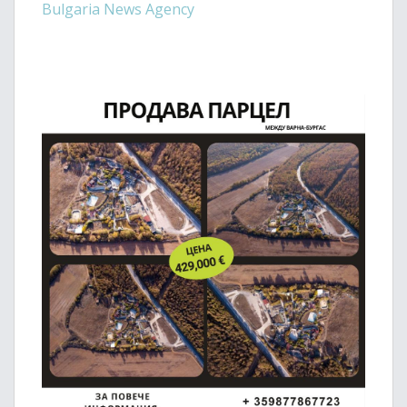
Bulgaria News Agency