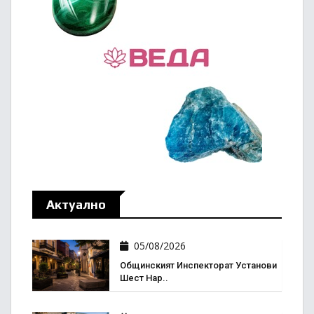
Актуално
05/08/2026
Общинският Инспекторат Установи
Шест Нар..