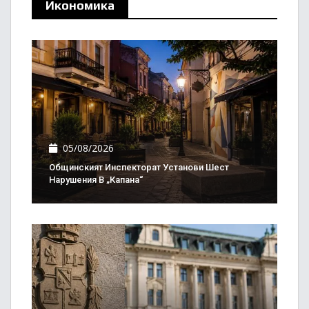
Икономика
05/08/2026
Общинският Инспекторат Установи Шест
Нарушения В „Капана“