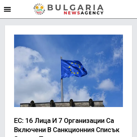
ЕС: 16 Лица И 7 Организации Са
Включени В Санкционния Списък