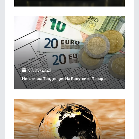
07/08/2026
Негативна Тенденция На Валутните Пазари