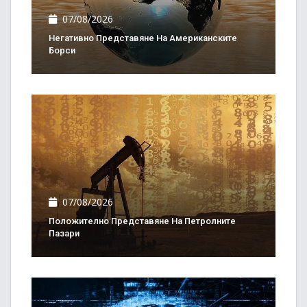
07/08/2026
Негативно Представяне На Американските
Борси
07/08/2026
Положително Представяне На Петролните
Пазари