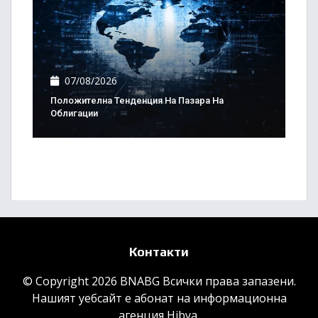
07/08/2026
Положителна Тенденция На Пазара На
Облигации
Контакти
© Copyright 2026 BNABG Всички права запазени.
Нашият уебсайт е абонат на информационна
агенция
Hibya
.