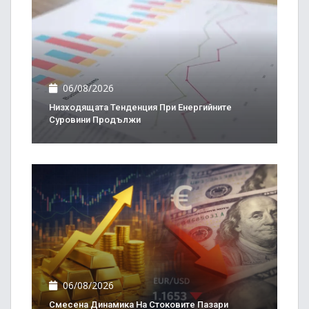
06/08/2026
Низходящата Тенденция При Енергийните
Суровини Продължи
06/08/2026
Смесена Динамика На Стоковите Пазари