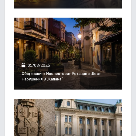
05/08/2026
Общинският Инспекторат Установи Шест
Нарушения В „Капана“